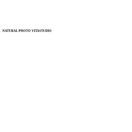
NATURAL PHOTO VITASTUDIO