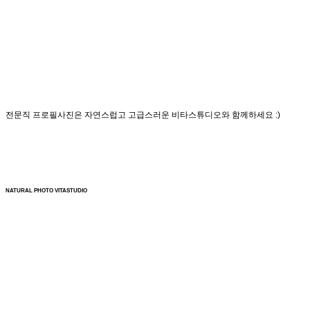
전문직 프로필사진은 자연스럽고 고급스러운 비타스튜디오와 함께하세요 :)
NATURAL PHOTO VITASTUDIO